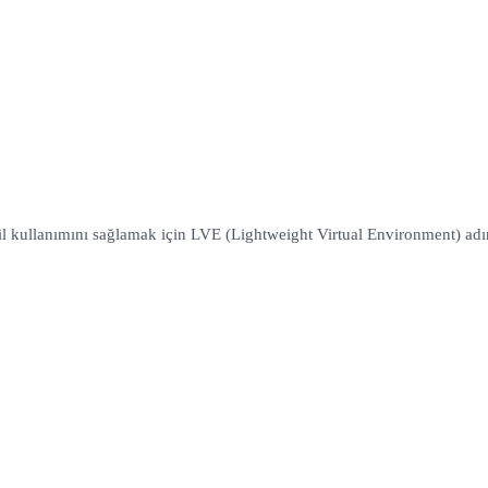
l kullanımını sağlamak için LVE (Lightweight Virtual Environment) adın