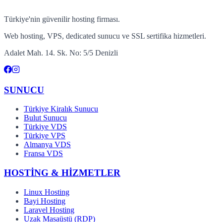
Türkiye'nin güvenilir hosting firması.
Web hosting, VPS, dedicated sunucu ve SSL sertifika hizmetleri.
Adalet Mah. 14. Sk. No: 5/5 Denizli
SUNUCU
Türkiye Kiralık Sunucu
Bulut Sunucu
Türkiye VDS
Türkiye VPS
Almanya VDS
Fransa VDS
HOSTİNG & HİZMETLER
Linux Hosting
Bayi Hosting
Laravel Hosting
Uzak Masaüstü (RDP)