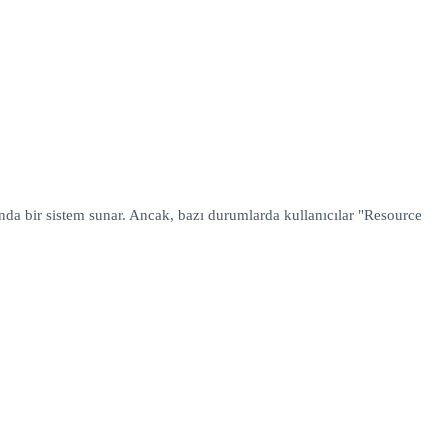
da bir sistem sunar. Ancak, bazı durumlarda kullanıcılar "Resource