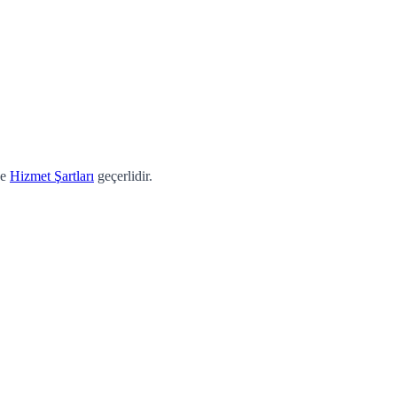
e
Hizmet Şartları
geçerlidir.