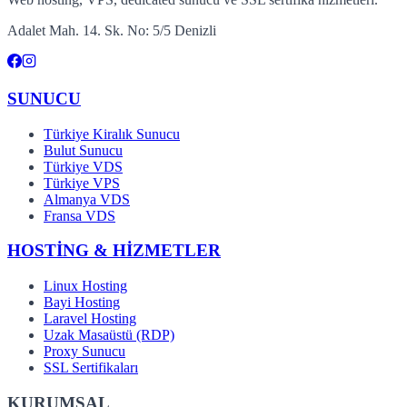
Adalet Mah. 14. Sk. No: 5/5 Denizli
SUNUCU
Türkiye Kiralık Sunucu
Bulut Sunucu
Türkiye VDS
Türkiye VPS
Almanya VDS
Fransa VDS
HOSTİNG & HİZMETLER
Linux Hosting
Bayi Hosting
Laravel Hosting
Uzak Masaüstü (RDP)
Proxy Sunucu
SSL Sertifikaları
KURUMSAL