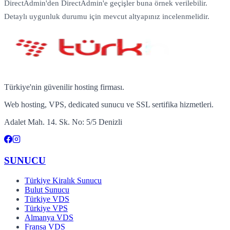
DirectAdmin'den DirectAdmin'e geçişler buna örnek verilebilir.
Detaylı uygunluk durumu için mevcut altyapınız incelenmelidir.
Türkiye'nin güvenilir hosting firması.
Web hosting, VPS, dedicated sunucu ve SSL sertifika hizmetleri.
Adalet Mah. 14. Sk. No: 5/5 Denizli
SUNUCU
Türkiye Kiralık Sunucu
Bulut Sunucu
Türkiye VDS
Türkiye VPS
Almanya VDS
Fransa VDS